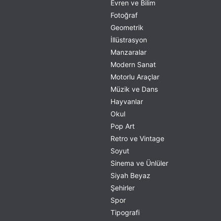
Evren ve Bilim
Fotoğraf
Geometrik
İllüstrasyon
Manzaralar
Modern Sanat
Motorlu Araçlar
Müzik ve Dans
Hayvanlar
Okul
Pop Art
Retro ve Vintage
Soyut
Sinema ve Ünlüler
Siyah Beyaz
Şehirler
Spor
Tipografi