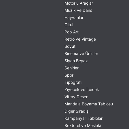
Motorlu Araçlar
Müzik ve Dans
Hayvanlar
Okul
Pop Art
Retro ve Vintage
Soyut
Sinema ve Ünlüler
Siyah Beyaz
Şehirler
Spor
Tipografi
Yiyecek ve İçecek
Vitray Desen
Mandala Boyama Tablosu
Diğer Sıradışı
Kampanyalı Tablolar
Sektörel ve Mesleki