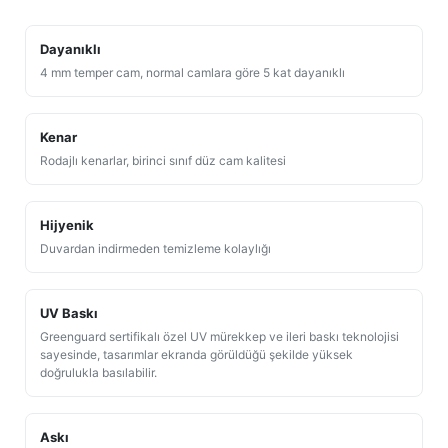
Dayanıklı
4 mm temper cam, normal camlara göre 5 kat dayanıklı
Kenar
Rodajlı kenarlar, birinci sınıf düz cam kalitesi
Hijyenik
Duvardan indirmeden temizleme kolaylığı
UV Baskı
Greenguard sertifikalı özel UV mürekkep ve ileri baskı teknolojisi
sayesinde, tasarımlar ekranda görüldüğü şekilde yüksek
doğrulukla basılabilir.
Askı