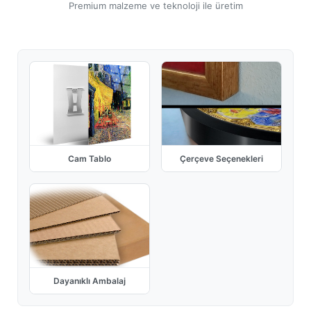
Premium malzeme ve teknoloji ile üretim
Cam Tablo
Çerçeve Seçenekleri
Dayanıklı Ambalaj