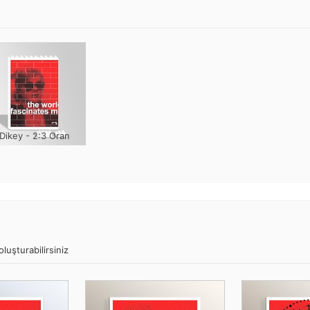
Dikey - 2:3 Oran
luşturabilirsiniz