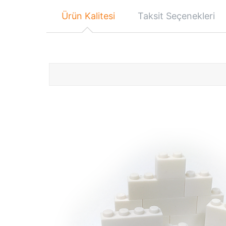
Ürün Kalitesi
Taksit Seçenekleri