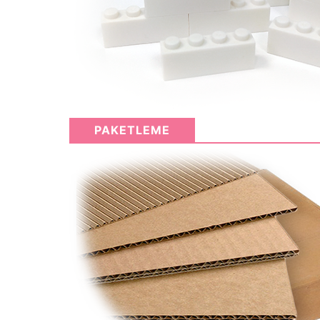
PAKETLEME