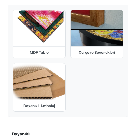
MDF Tablo
Çerçeve Seçenekleri
Dayanıklı Ambalaj
Dayanıklı