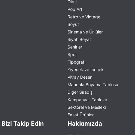
Okul
Pop Art
Retro ve Vintage
Soyut
Sinema ve Ünlüler
Siyah Beyaz
Şehirler
Spor
Tipografi
Yiyecek ve İçecek
Vitray Desen
Mandala Boyama Tablosu
Diğer Sıradışı
Kampanyalı Tablolar
Sektörel ve Mesleki
Fırsat Ürünler
Bizi Takip Edin
Hakkımızda