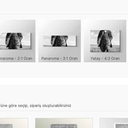
naroma - 2:1 Oran
Panaroma - 3:1 Oran
Yatay - 4:3 Oran
üne göre seçip, sipariş oluşturabilirsiniz