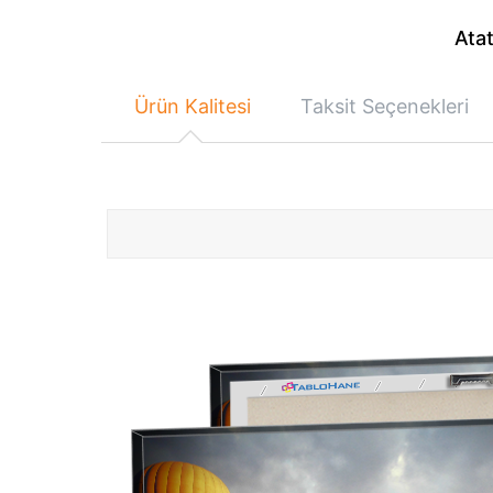
Atat
Ürün Kalitesi
Taksit Seçenekleri