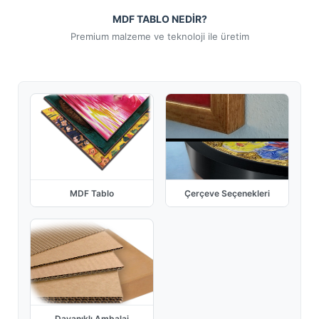
MDF TABLO NEDİR?
Premium malzeme ve teknoloji ile üretim
MDF Tablo
Çerçeve Seçenekleri
Dayanıklı Ambalaj