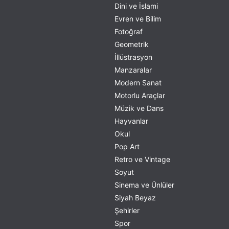
Dini ve İslami
Evren ve Bilim
Fotoğraf
Geometrik
İllüstrasyon
Manzaralar
Modern Sanat
Motorlu Araçlar
Müzik ve Dans
Hayvanlar
Okul
Pop Art
Retro ve Vintage
Soyut
Sinema ve Ünlüler
Siyah Beyaz
Şehirler
Spor