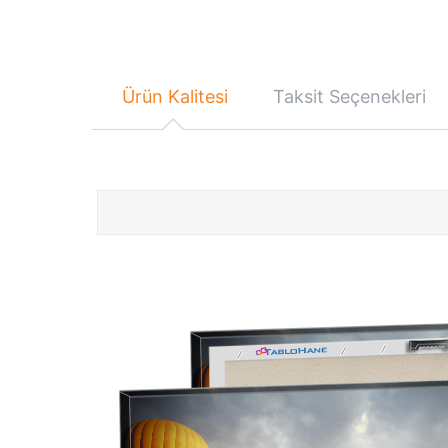
Ürün Kalitesi
Taksit Seçenekleri