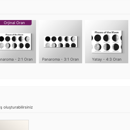
Orjinal Oran
naroma - 2:1 Oran
Panaroma - 3:1 Oran
Yatay - 4:3 Oran
ş oluşturabilirsiniz