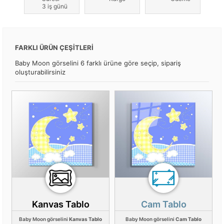
3 iş günü
FARKLI ÜRÜN ÇEŞİTLERİ
Baby Moon görselini 6 farklı ürüne göre seçip, sipariş
oluşturabilirsiniz
Kanvas Tablo
Cam Tablo
Baby Moon görselini
Kanvas Tablo
Baby Moon görselini
Cam Tablo