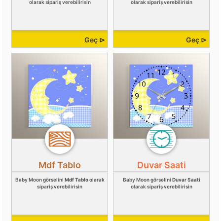
olarak sipariş verebilirisin
olarak sipariş verebilirisin
Geç ⊳
Geç ⊳
Mdf Tablo
Duvar Saati
Baby Moon görselini
Mdf Tablo
olarak
Baby Moon görselini
Duvar Saati
sipariş verebilirisin
olarak sipariş verebilirisin