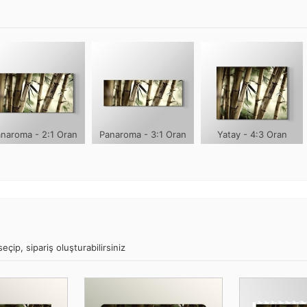
naroma - 2:1 Oran
Panaroma - 3:1 Oran
Yatay - 4:3 Oran
çip, sipariş oluşturabilirsiniz