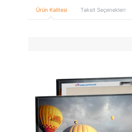
Ürün Kalitesi
Taksit Seçenekleri