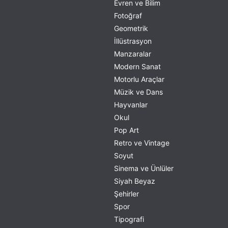
Evren ve Bilim
Fotoğraf
Geometrik
İllüstrasyon
Manzaralar
Modern Sanat
Motorlu Araçlar
Müzik ve Dans
Hayvanlar
Okul
Pop Art
Retro ve Vintage
Soyut
Sinema ve Ünlüler
Siyah Beyaz
Şehirler
Spor
Tipografi