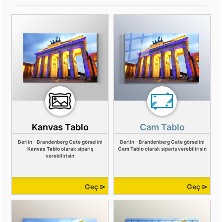
Kanvas Tablo
Cam Tablo
Berlin - Brandenberg Gate görselini
Berlin - Brandenberg Gate görselini
Kanvas Tablo
olarak sipariş
Cam Tablo
olarak sipariş verebilirisin
verebilirisin
Geç ⊳
Geç ⊳