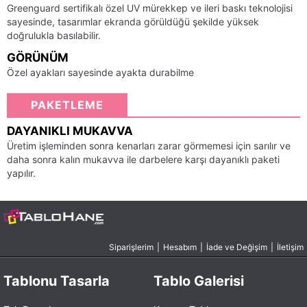
Greenguard sertifikalı özel UV mürekkep ve ileri baskı teknolojisi
sayesinde, tasarımlar ekranda görüldüğü şekilde yüksek
doğrulukla basılabilir.
GÖRÜNÜM
Özel ayakları sayesinde ayakta durabilme
PAKETLEME
DAYANIKLI MUKAVVA
Üretim işleminden sonra kenarları zarar görmemesi için sarılır ve
daha sonra kalın mukavva ile darbelere karşı dayanıklı paketi
yapılır.
Siparişlerim
|
Hesabım
|
İade ve Değişim
|
İletişim
Tablonu Tasarla
Tablo Galerisi