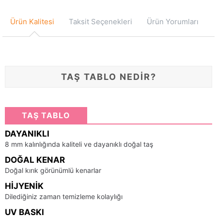
Ürün Kalitesi
Taksit Seçenekleri
Ürün Yorumları
TAŞ TABLO NEDİR?
TAŞ TABLO
DAYANIKLI
8 mm kalınlığında kaliteli ve dayanıklı doğal taş
DOĞAL KENAR
Doğal kırık görünümlü kenarlar
HIJYENIK
Dilediğiniz zaman temizleme kolaylığı
UV BASKI