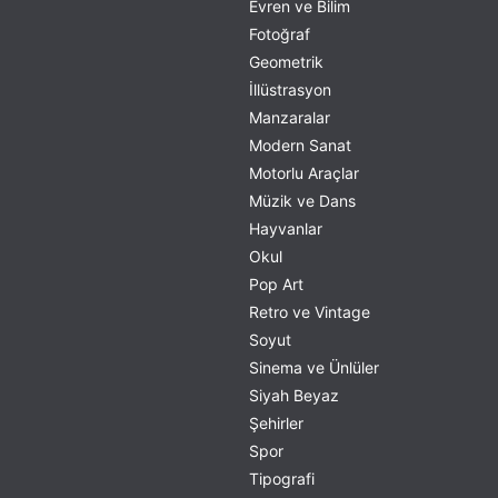
Evren ve Bilim
Fotoğraf
Geometrik
İllüstrasyon
Manzaralar
Modern Sanat
Motorlu Araçlar
Müzik ve Dans
Hayvanlar
Okul
Pop Art
Retro ve Vintage
Soyut
Sinema ve Ünlüler
Siyah Beyaz
Şehirler
Spor
Tipografi