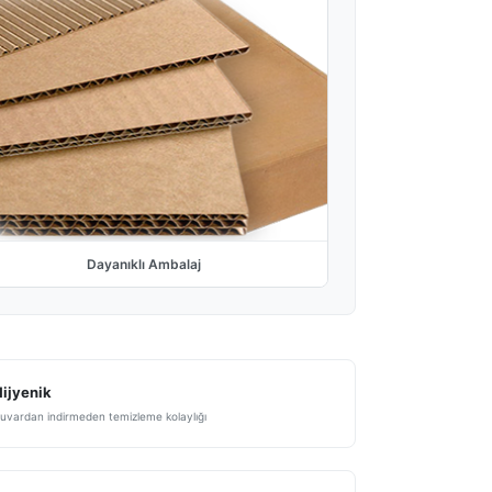
Dayanıklı Ambalaj
ijyenik
uvardan indirmeden temizleme kolaylığı