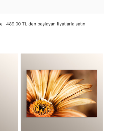
ve
489.00
TL den başlayan fiyatlarla satın