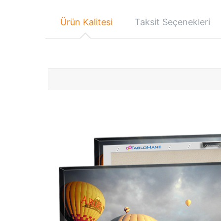
Ürün Kalitesi
Taksit Seçenekleri