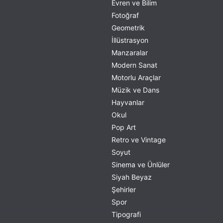
Evren ve Bilim
Fotoğraf
Geometrik
İllüstrasyon
Manzaralar
Modern Sanat
Motorlu Araçlar
Müzik ve Dans
Hayvanlar
Okul
Pop Art
Retro ve Vintage
Soyut
Sinema ve Ünlüler
Siyah Beyaz
Şehirler
Spor
Tipografi