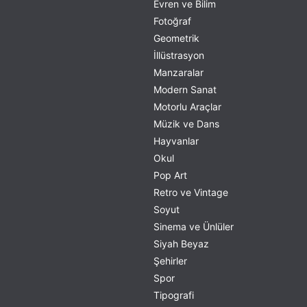
Evren ve Bilim
Fotoğraf
Geometrik
İllüstrasyon
Manzaralar
Modern Sanat
Motorlu Araçlar
Müzik ve Dans
Hayvanlar
Okul
Pop Art
Retro ve Vintage
Soyut
Sinema ve Ünlüler
Siyah Beyaz
Şehirler
Spor
Tipografi