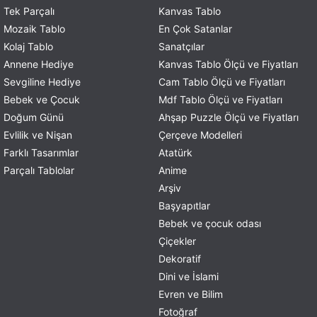
Tek Parçalı
Kanvas Tablo
Mozaik Tablo
En Çok Satanlar
Kolaj Tablo
Sanatçılar
Annene Hediye
Kanvas Tablo Ölçü ve Fiyatları
Sevgiline Hediye
Cam Tablo Ölçü ve Fiyatları
Bebek ve Çocuk
Mdf Tablo Ölçü ve Fiyatları
Doğum Günü
Ahşap Puzzle Ölçü ve Fiyatları
Evlilik ve Nişan
Çerçeve Modelleri
Farklı Tasarımlar
Atatürk
Parçalı Tablolar
Anime
Arşiv
Başyapıtlar
Bebek ve çocuk odası
Çiçekler
Dekoratif
Dini ve İslami
Evren ve Bilim
Fotoğraf