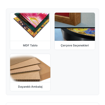
MDF Tablo
Çerçeve Seçenekleri
Dayanıklı Ambalaj