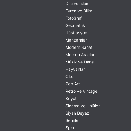
Dini ve İslami
Evren ve Bilim
Fotoğraf
Geometrik
İllüstrasyon
Manzaralar
Modern Sanat
Motorlu Araçlar
Müzik ve Dans
Hayvanlar
Okul
Pop Art
Retro ve Vintage
Soyut
Sinema ve Ünlüler
Siyah Beyaz
Şehirler
Spor