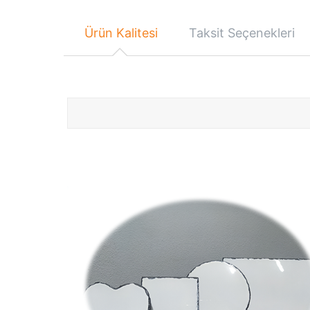
Ürün Kalitesi
Taksit Seçenekleri