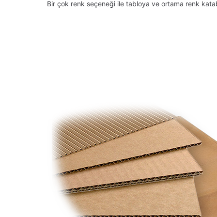
Bir çok renk seçeneği ile tabloya ve ortama renk kata