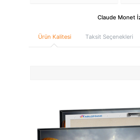
Claude Monet İz
Ürün Kalitesi
Taksit Seçenekleri