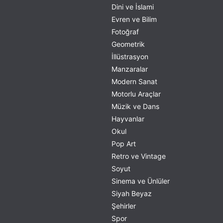
Dini ve İslami
Evren ve Bilim
Fotoğraf
Geometrik
İllüstrasyon
Manzaralar
Modern Sanat
Motorlu Araçlar
Müzik ve Dans
Hayvanlar
Okul
Pop Art
Retro ve Vintage
Soyut
Sinema ve Ünlüler
Siyah Beyaz
Şehirler
Spor