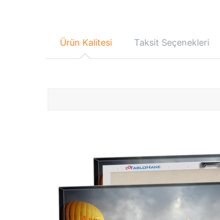
Ürün Kalitesi
Taksit Seçenekleri