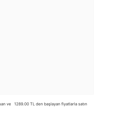
uan ve
1289.00
TL den başlayan fiyatlarla satın