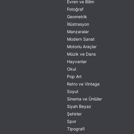
Evren ve Bilim
Fotoğraf
Geometrik
İllüstrasyon
Manzaralar
Modern Sanat
Motorlu Araçlar
Müzik ve Dans
Hayvanlar
Okul
Pop Art
Retro ve Vintage
Soyut
Sinema ve Ünlüler
Siyah Beyaz
Şehirler
Spor
Tipografi