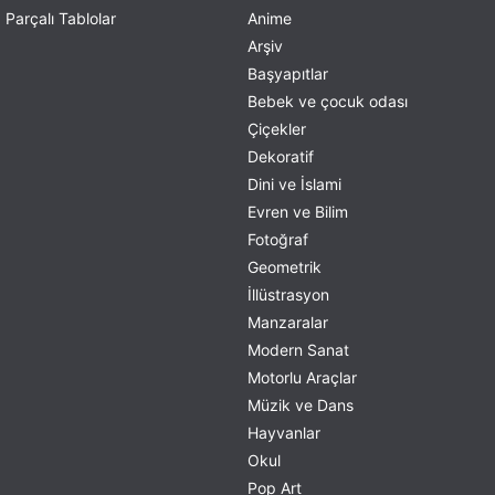
Parçalı Tablolar
Anime
Arşiv
Başyapıtlar
Bebek ve çocuk odası
Çiçekler
Dekoratif
Dini ve İslami
Evren ve Bilim
Fotoğraf
Geometrik
İllüstrasyon
Manzaralar
Modern Sanat
Motorlu Araçlar
Müzik ve Dans
Hayvanlar
Okul
Pop Art