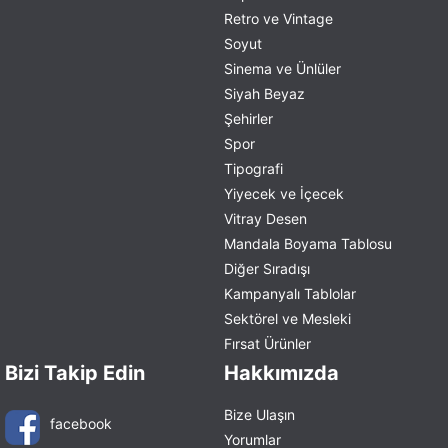
Retro ve Vintage
Soyut
Sinema ve Ünlüler
Siyah Beyaz
Şehirler
Spor
Tipografi
Yiyecek ve İçecek
Vitray Desen
Mandala Boyama Tablosu
Diğer Sıradışı
Kampanyalı Tablolar
Sektörel ve Mesleki
Fırsat Ürünler
Bizi Takip Edin
Hakkımızda
Bize Ulaşın
facebook
Yorumlar