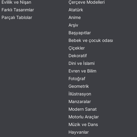
Evlilik ve Nişan
Çerçeve Modelleri
Farklı Tasarımlar
Atatürk
Parçalı Tablolar
Anime
Arşiv
Başyapıtlar
Bebek ve çocuk odası
Çiçekler
Dekoratif
Dini ve İslami
Evren ve Bilim
Fotoğraf
Geometrik
İllüstrasyon
Manzaralar
Modern Sanat
Motorlu Araçlar
Müzik ve Dans
Hayvanlar