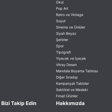
Okul
Pop Art
Retro ve Vintage
Soyut
Sinema ve Ünlüler
Siyah Beyaz
Şehirler
Spor
Tipografi
Yiyecek ve İçecek
Vitray Desen
Mandala Boyama Tablosu
Diğer Sıradışı
Kampanyalı Tablolar
Sektörel ve Mesleki
Fırsat Ürünler
Bizi Takip Edin
Hakkımızda