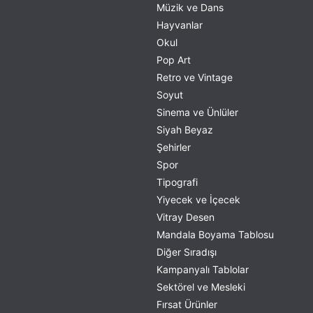
Müzik ve Dans
Hayvanlar
Okul
Pop Art
Retro ve Vintage
Soyut
Sinema ve Ünlüler
Siyah Beyaz
Şehirler
Spor
Tipografi
Yiyecek ve İçecek
Vitray Desen
Mandala Boyama Tablosu
Diğer Sıradışı
Kampanyalı Tablolar
Sektörel ve Mesleki
Fırsat Ürünler