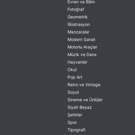
Evren ve Bilim
Fotoğraf
Geometrik
İllüstrasyon
Manzaralar
Modern Sanat
Motorlu Araçlar
Müzik ve Dans
Hayvanlar
Okul
Pop Art
Retro ve Vintage
Soyut
Sinema ve Ünlüler
Siyah Beyaz
Şehirler
Spor
Tipografi