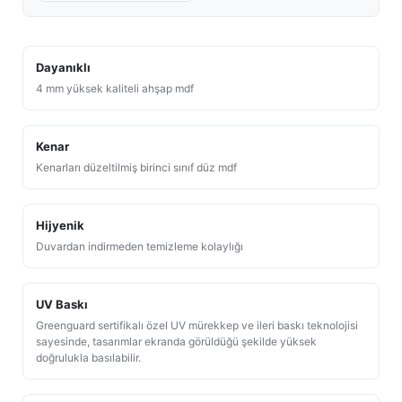
Dayanıklı
4 mm yüksek kaliteli ahşap mdf
Kenar
Kenarları düzeltilmiş birinci sınıf düz mdf
Hijyenik
Duvardan indirmeden temizleme kolaylığı
UV Baskı
Greenguard sertifikalı özel UV mürekkep ve ileri baskı teknolojisi
sayesinde, tasarımlar ekranda görüldüğü şekilde yüksek
doğrulukla basılabilir.