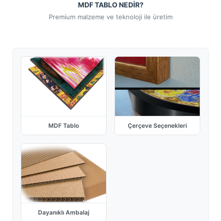
MDF TABLO NEDİR?
Premium malzeme ve teknoloji ile üretim
MDF Tablo
Çerçeve Seçenekleri
Dayanıklı Ambalaj