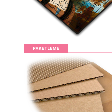
PAKETLEME