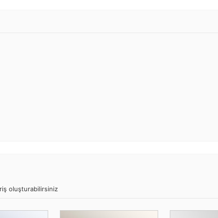
iş oluşturabilirsiniz