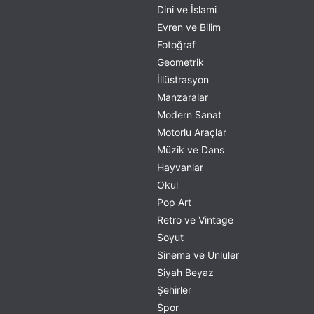
Dini ve İslami
Evren ve Bilim
Fotoğraf
Geometrik
İllüstrasyon
Manzaralar
Modern Sanat
Motorlu Araçlar
Müzik ve Dans
Hayvanlar
Okul
Pop Art
Retro ve Vintage
Soyut
Sinema ve Ünlüler
Siyah Beyaz
Şehirler
Spor