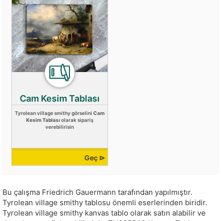
Cam Kesim Tablası
Tyrolean village smithy görselini
Cam
Kesim Tablası
olarak sipariş
verebilirisin
Geç ⊳
Bu çalışma
Friedrich Gauermann
tarafından yapılmıştır.
Tyrolean village smithy tablosu önemli eserlerinden biridir.
Tyrolean village smithy kanvas tablo olarak satın alabilir ve