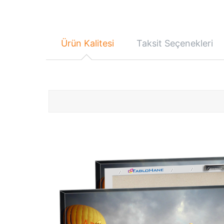
Ürün Kalitesi
Taksit Seçenekleri