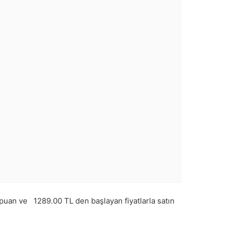
puan ve
1289.00
TL den başlayan fiyatlarla satın