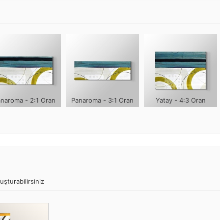
naroma - 2:1 Oran
Panaroma - 3:1 Oran
Yatay - 4:3 Oran
uşturabilirsiniz