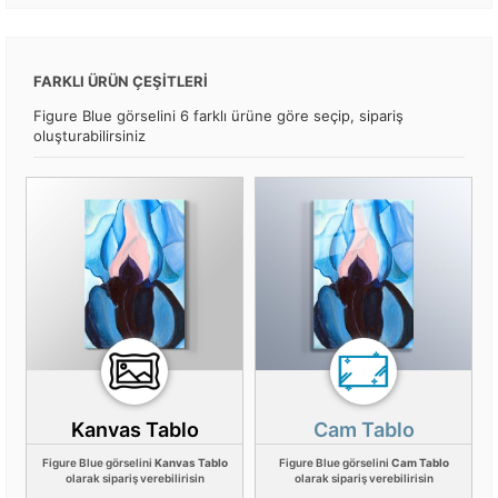
FARKLI ÜRÜN ÇEŞİTLERİ
Figure Blue görselini 6 farklı ürüne göre seçip, sipariş
oluşturabilirsiniz
Kanvas Tablo
Cam Tablo
Figure Blue görselini
Kanvas Tablo
Figure Blue görselini
Cam Tablo
olarak sipariş verebilirisin
olarak sipariş verebilirisin