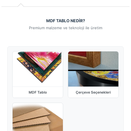
MDF TABLO NEDİR?
Premium malzeme ve teknoloji ile üretim
MDF Tablo
Çerçeve Seçenekleri