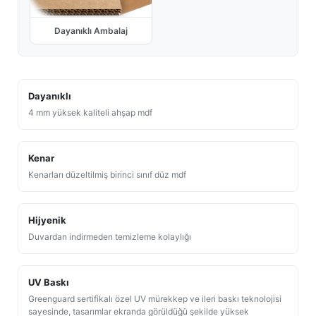
Dayanıklı Ambalaj
Dayanıklı
4 mm yüksek kaliteli ahşap mdf
Kenar
Kenarları düzeltilmiş birinci sınıf düz mdf
Hijyenik
Duvardan indirmeden temizleme kolaylığı
UV Baskı
Greenguard sertifikalı özel UV mürekkep ve ileri baskı teknolojisi
sayesinde, tasarımlar ekranda görüldüğü şekilde yüksek