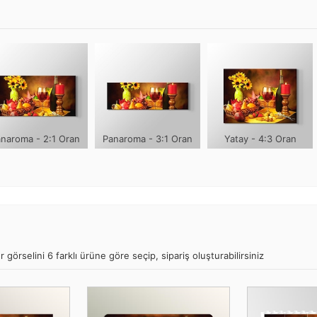
naroma - 2:1 Oran
Panaroma - 3:1 Oran
Yatay - 4:3 Oran
rselini 6 farklı ürüne göre seçip, sipariş oluşturabilirsiniz