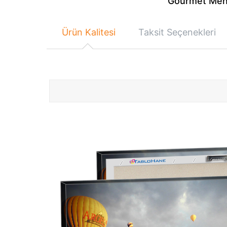
Gourmet Menu 
Ürün Kalitesi
Taksit Seçenekleri