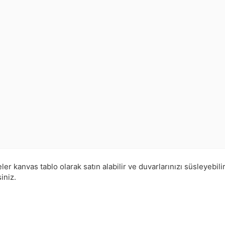
 kanvas tablo olarak satın alabilir ve duvarlarınızı süsleyebili
iniz.