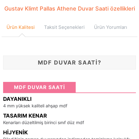
Gustav Klimt Pallas Athene Duvar Saati özellikleri
Ürün Kalitesi
Taksit Seçenekleri
Ürün Yorumları
MDF DUVAR SAATİ?
MDF DUVAR SAATİ
DAYANIKLI
4 mm yüksek kaliteli ahşap mdf
TASARIM KENAR
Kenarları düzeltilmiş birinci sınıf düz mdf
HIJYENIK