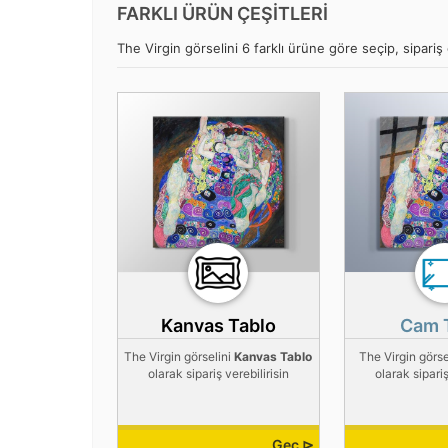
FARKLI ÜRÜN ÇEŞİTLERİ
The Virgin görselini 6 farklı ürüne göre seçip, sipariş 
Kanvas Tablo
Cam 
The Virgin görselini
Kanvas Tablo
The Virgin görse
olarak sipariş verebilirisin
olarak sipariş
Geç ⊳