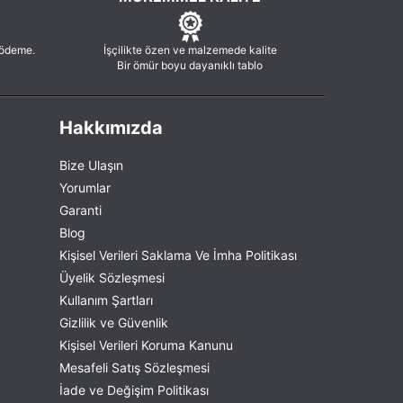
 ödeme.
İşçilikte özen ve malzemede kalite
Bir ömür boyu dayanıklı tablo
Hakkımızda
Bize Ulaşın
Yorumlar
Garanti
Blog
Kişisel Verileri Saklama Ve İmha Politikası
Üyelik Sözleşmesi
Kullanım Şartları
Gizlilik ve Güvenlik
Kişisel Verileri Koruma Kanunu
Mesafeli Satış Sözleşmesi
İade ve Değişim Politikası