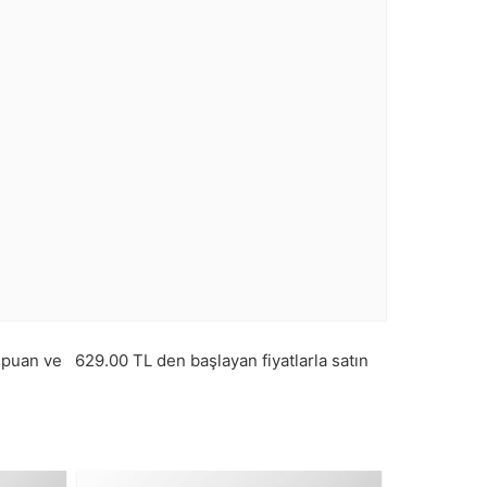
puan ve
629.00
TL den başlayan fiyatlarla satın