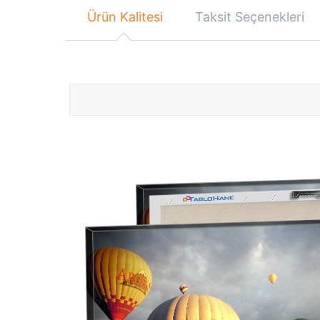
Ürün Kalitesi
Taksit Seçenekleri