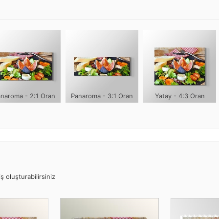
naroma - 2:1 Oran
Panaroma - 3:1 Oran
Yatay - 4:3 Oran
ş oluşturabilirsiniz