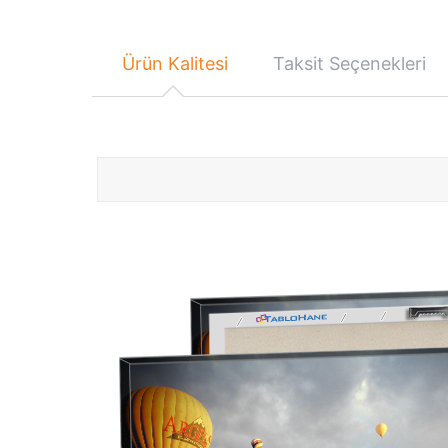
Ürün Kalitesi
Taksit Seçenekleri