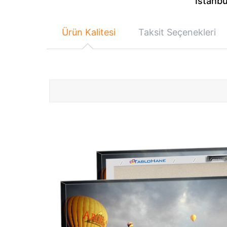
İstanbu
Ürün Kalitesi
Taksit Seçenekleri