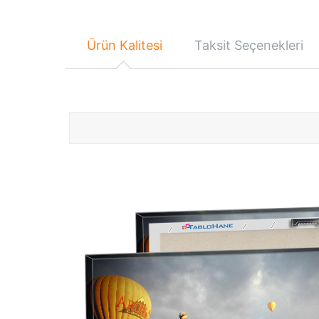
Ürün Kalitesi
Taksit Seçenekleri