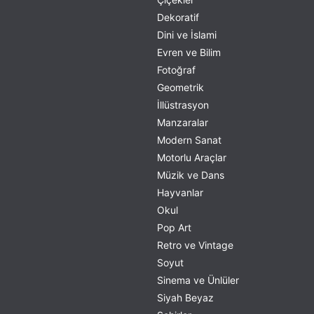
Dekoratif
Dini ve İslami
Evren ve Bilim
Fotoğraf
Geometrik
İllüstrasyon
Manzaralar
Modern Sanat
Motorlu Araçlar
Müzik ve Dans
Hayvanlar
Okul
Pop Art
Retro ve Vintage
Soyut
Sinema ve Ünlüler
Siyah Beyaz