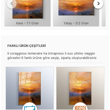
Kare - 1:1 Oran
Yatay - 3:2 Oran
FARKLI ÜRÜN ÇEŞİTLERİ
Il coraggioso temeraire ha intrapreso il suo ultimo viaggio
görselini 6 farklı ürüne göre seçip, sipariş oluşturabilirsiniz