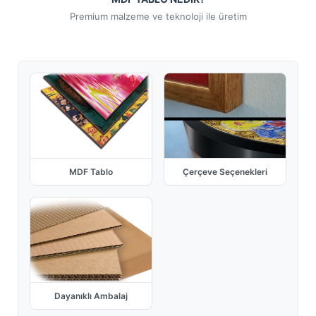
Premium malzeme ve teknoloji ile üretim
MDF Tablo
Çerçeve Seçenekleri
Dayanıklı Ambalaj