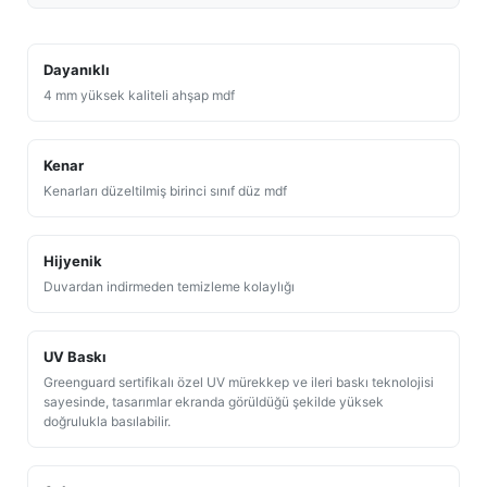
Dayanıklı
4 mm yüksek kaliteli ahşap mdf
Kenar
Kenarları düzeltilmiş birinci sınıf düz mdf
Hijyenik
Duvardan indirmeden temizleme kolaylığı
UV Baskı
Greenguard sertifikalı özel UV mürekkep ve ileri baskı teknolojisi
sayesinde, tasarımlar ekranda görüldüğü şekilde yüksek
doğrulukla basılabilir.