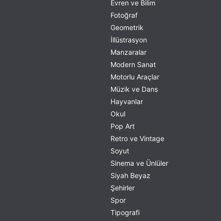
Evren ve Bilim
Fotoğraf
Geometrik
İllüstrasyon
Manzaralar
Modern Sanat
Motorlu Araçlar
Müzik ve Dans
Hayvanlar
Okul
Pop Art
Retro ve Vintage
Soyut
Sinema ve Ünlüler
Siyah Beyaz
Şehirler
Spor
Tipografi