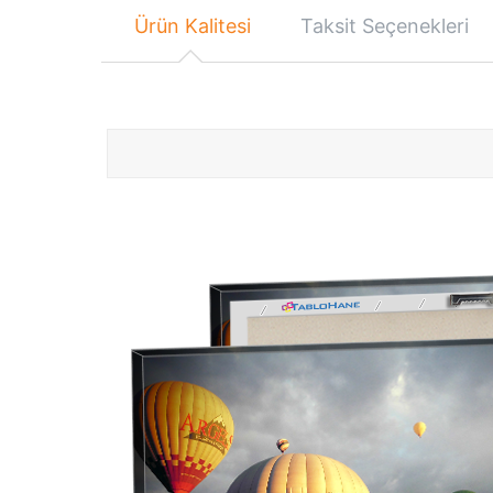
Ürün Kalitesi
Taksit Seçenekleri