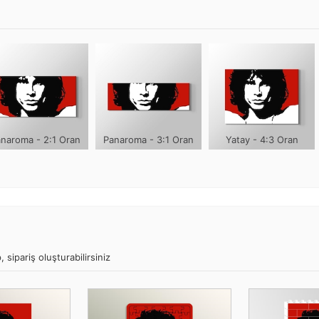
naroma - 2:1 Oran
Panaroma - 3:1 Oran
Yatay - 4:3 Oran
 sipariş oluşturabilirsiniz