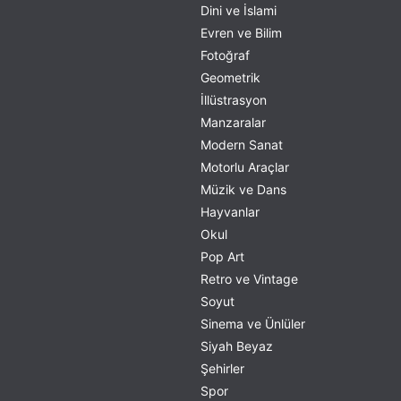
Dini ve İslami
Evren ve Bilim
Fotoğraf
Geometrik
İllüstrasyon
Manzaralar
Modern Sanat
Motorlu Araçlar
Müzik ve Dans
Hayvanlar
Okul
Pop Art
Retro ve Vintage
Soyut
Sinema ve Ünlüler
Siyah Beyaz
Şehirler
Spor