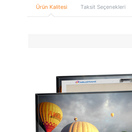
Ürün Kalitesi
Taksit Seçenekleri